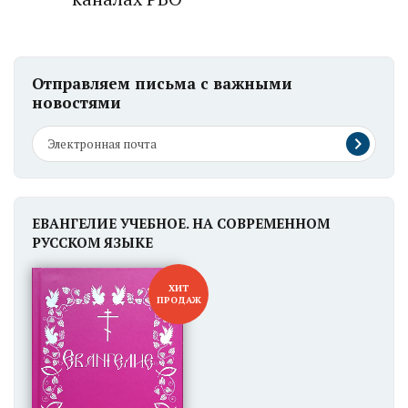
Отправляем письма с важными
новостями
ЕВАНГЕЛИЕ УЧЕБНОЕ. НА СОВРЕМЕННОМ
РУССКОМ ЯЗЫКЕ
ХИТ
ПРОДАЖ