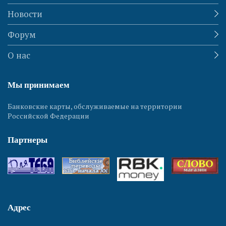
Новости
Форум
О нас
Мы принимаем
Банковские карты, обслуживаемые на территории
Российской Федерации
Партнеры
Адрес