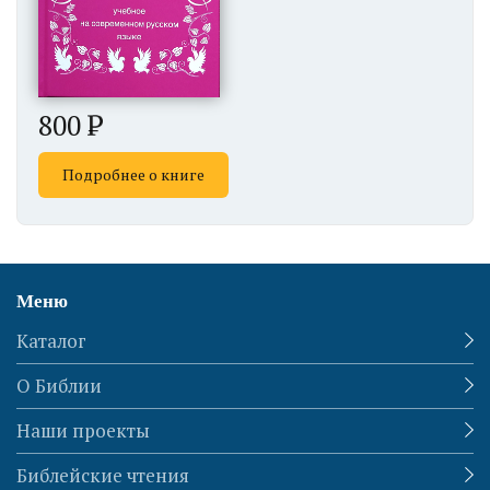
800
Подробнее о книге
Меню
Каталог
О Библии
Наши проекты
Библейские чтения