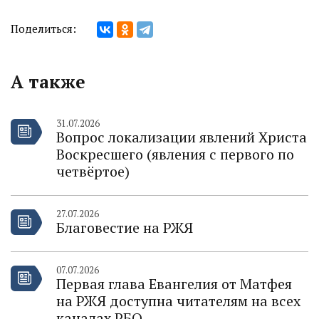
Поделиться:
А также
31.07.2026
Вопрос локализации явлений Христа
Воскресшего (явления с первого по
четвёртое)
27.07.2026
Благовестие на РЖЯ
07.07.2026
Первая глава Евангелия от Матфея
на РЖЯ доступна читателям на всех
каналах РБО