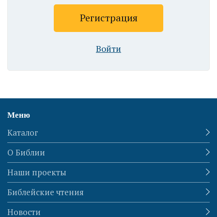
Войти
Меню
Каталог
О Библии
Наши проекты
Библейские чтения
Новости