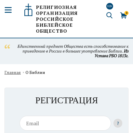
РЕЛИГИОЗНАЯ
12+
ОРГАНИЗАЦИЯ
0
РОССИЙСКОЕ
БИБЛЕЙСКОЕ
ОБЩЕСТВО
Единственный предмет Общества есть способствование к
приведению в России в большее употребление Библии.
Из
Устава РБО 1813г.
Главная
О Библии
РЕГИСТРАЦИЯ
?