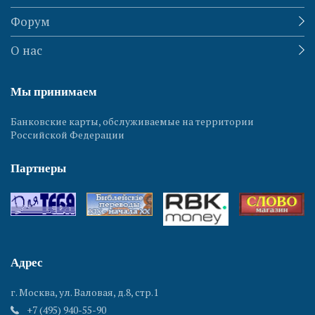
Форум
О нас
Мы принимаем
Банковские карты, обслуживаемые на территории
Российской Федерации
Партнеры
Адрес
г. Москва, ул. Валовая, д.8, стр.1
+7 (495) 940-55-90