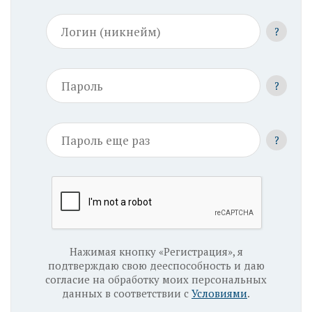
?
?
?
Нажимая кнопку «Регистрация», я
подтверждаю свою дееспособность и даю
согласие на обработку моих персональных
данных в соответствии с
Условиями
.