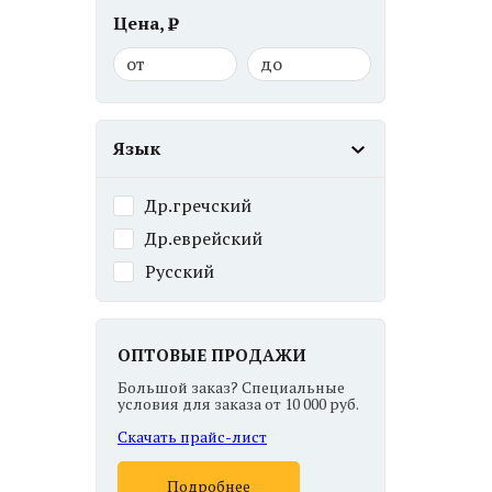
Цена,
от
до
Язык
Др.гречский
Др.еврейский
Русский
ОПТОВЫЕ ПРОДАЖИ
Большой заказ? Специальные
условия для заказа от 10 000 руб.
Скачать прайс-лист
Подробнее