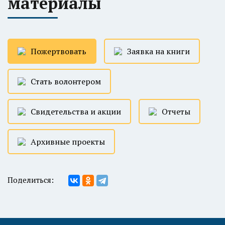
материалы
Пожертвовать
Заявка на книги
Стать волонтером
Свидетельства и акции
Отчеты
Архивные проекты
Поделиться: