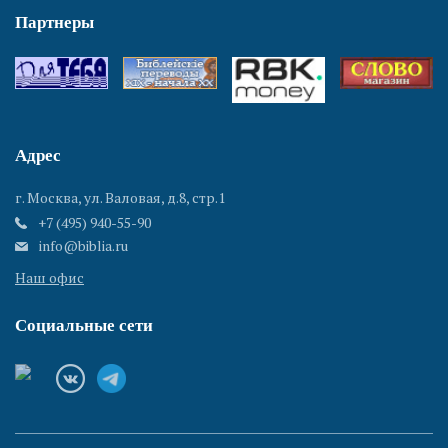
Партнеры
Адрес
г. Москва, ул. Валовая, д.8, стр.1
+7 (495) 940-55-90
info@biblia.ru
Наш офис
Социальные сети