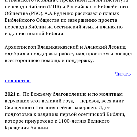
перевода Библии (ИПБ) и Российского Библейского
Общества (РБО). А.А.Руденко рассказал о планах
Библейского Общества по завершению проекта
перевода Библии на осетинский язык и планах по
изданию полной Библии.
Архиепископ Владикавказский и Аланский Леонид
одобрил и поддержал работу над проектом и обещал
всестороннюю помощь и поддержку.
Читать
полностью
2021 г.
По Божьему благоволению и по молитвам
верующих этот великий труд — перевод всех книг
Священного Писания сейчас завершен. Идет
подготовка к изданию первой осетинской Библии,
которое приурочено к 1100-летию Великого
Крещения Алании.