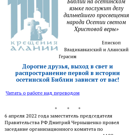
Библии на осетинском
языке послужит делу
дальнейшего просвещения
народа Осетии светом
Христовой веры»
Епископ
Владикавказский и Аланский
Герасим
Дорогие друзья, выход в свет и
распространение первой в истории
осетинской Библии зависит от вас!
Читать о работе над переводом
* * *
6 апреля 2022 года заместитель председателя
Правительства РФ Дмитрий Чернышенко провел
заседание организационного комитета по