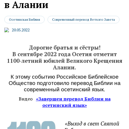
в Алании
Осетинская Библия
Современный перевод Ветхого Завета
20.05.2022
Дорогие братья и сёстры!
В сентябре 2022 года Осетия отметит
1100-летний юбилей Великого Крещения
Алании.
К этому событию Российское Библейское
Общество подготовило перевод Библии на
современный осетинский язык.
Видео
«Завершен перевод Библии на
осетинский язык»
«Выход в свет Святой