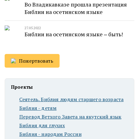
Во Владикавказе прошла презентация
Библии на осетинском языке
27.05.2022
Библии на осетинском языке ‒ быть!
Пожертвовать
Проекты
Сеятель. Библия людям старшего возраста
Библия - детям
Перевод Ветхого Завета на якутский язык
Библия для глухих
Библия - народам России