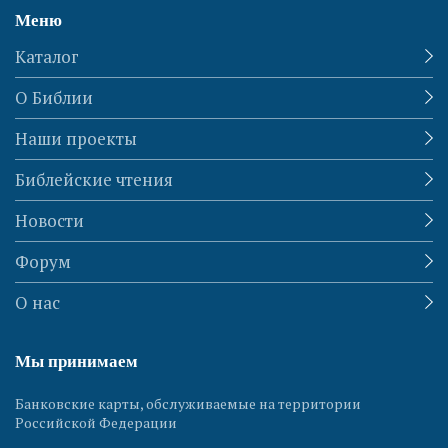
Меню
Каталог
О Библии
Наши проекты
Библейские чтения
Новости
Форум
О нас
Мы принимаем
Банковские карты, обслуживаемые на территории
Российской Федерации