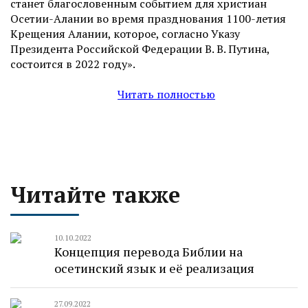
станет благословенным событием для христиан
Осетии-Алании во время празднования 1100-летия
Крещения Алании, которое, согласно Указу
Президента Российской Федерации В. В. Путина,
состоится в 2022 году».
Читать полностью
Читайте также
10.10.2022
Концепция перевода Библии на
осетинский язык и её реализация
27.09.2022