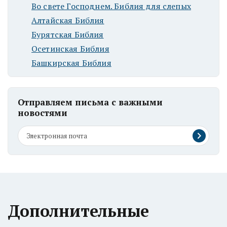
Во свете Господнем. Библия для слепых
Алтайская Библия
Бурятская Библия
Осетинская Библия
Башкирская Библия
Отправляем письма с важными
новостями
Дополнительные