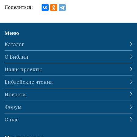
Поделиться:
Меню
Каталог
О Библии
Наши проекты
Библейские чтения
Новости
Форум
О нас