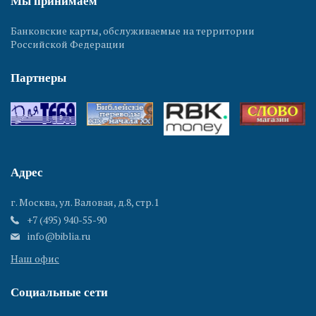
Мы принимаем
Банковские карты, обслуживаемые на территории
Российской Федерации
Партнеры
Адрес
г. Москва, ул. Валовая, д.8, стр.1
+7 (495) 940-55-90
info@biblia.ru
Наш офис
Социальные сети