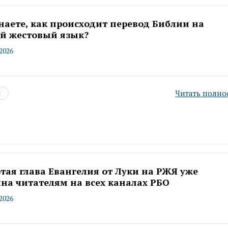
наете, как происходит перевод Библии на
ий жестовый язык?
.2026
Читать полно
ы
тая глава Евангелия от Луки на РЖЯ уже
на читателям на всех каналах РБО
.2026