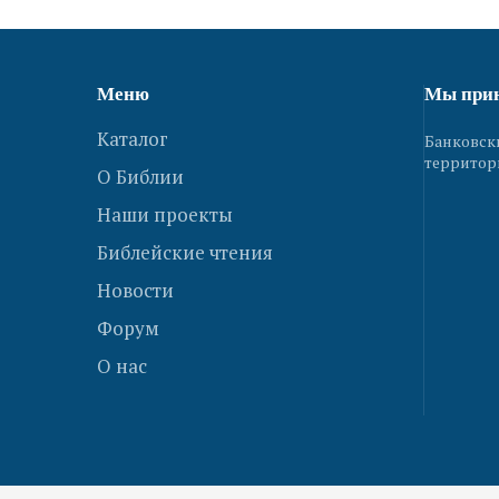
Меню
Мы при
Каталог
Банковск
территор
О Библии
Наши проекты
Библейские чтения
Новости
Форум
О нас