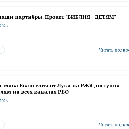
наши партнёры. Проект "БИБЛИЯ - ДЕТЯМ"
.2026
Читать полно
ы
 глава Евангелия от Луки на РЖЯ доступна
лям на всех каналах РБО
.2026
Читать полно
ы