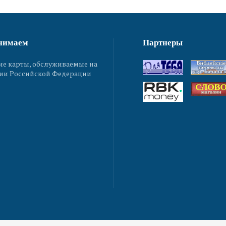
нимаем
Партнеры
ие карты, обслуживаемые на
ии Российской Федерации