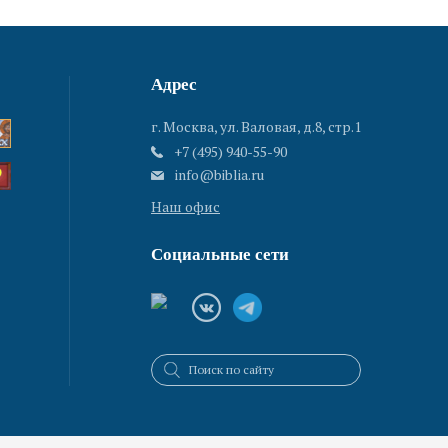
Адрес
г. Москва, ул. Валовая, д.8, стр.1
+7 (495) 940-55-90
info@biblia.ru
Наш офис
Социальные сети