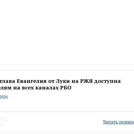
глава Евангелия от Луки на РЖЯ доступна
лям на всех каналах РБО
.2026
Читать полно
ы